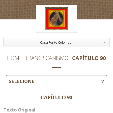
Casa Fonte Colombo
HOME
FRANCISCANISMO
CAPÍTULO 90
SELECIONE
CAPÍTULO 90
Texto Original