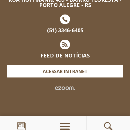
PORTO ALEGRE - RS
(51) 3346-6405
FEED DE NOTÍCIAS
ACESSAR INTRANET