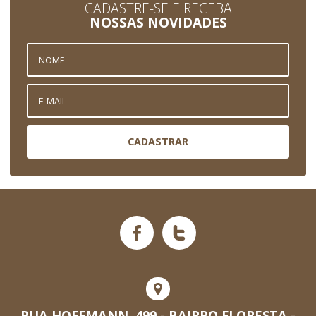
CADASTRE-SE E RECEBA
NOSSAS NOVIDADES
CADASTRAR
RUA HOFFMANN, 499 - BAIRRO FLORESTA -