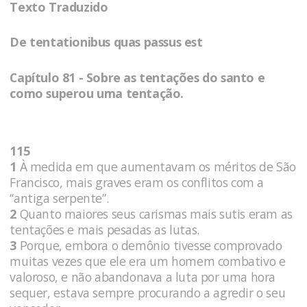
Texto Traduzido
De tentationibus quas passus est
Capítulo 81 - Sobre as tentações do santo e
como superou uma tentação.
115
1
À medida em que aumentavam os méritos de São
Francisco, mais graves eram os conflitos com a
“antiga serpente”.
2
Quanto maiores seus carismas mais sutis eram as
tentações e mais pesadas as lutas.
3
Porque, embora o demônio tivesse comprovado
muitas vezes que ele era um homem combativo e
valoroso, e não abandonava a luta por uma hora
sequer, estava sempre procurando a agredir o seu