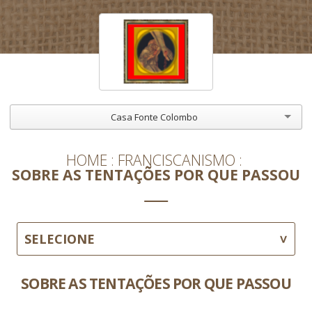
Casa Fonte Colombo
HOME
FRANCISCANISMO
SOBRE AS TENTAÇÕES POR QUE PASSOU
SELECIONE
SOBRE AS TENTAÇÕES POR QUE PASSOU