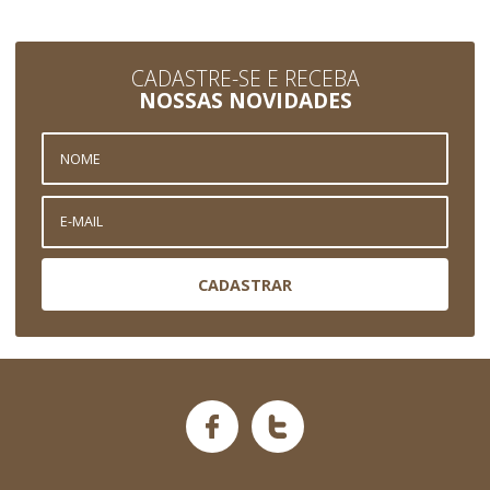
CADASTRE-SE E RECEBA
NOSSAS NOVIDADES
CADASTRAR