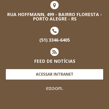
RUA HOFFMANN, 499 - BAIRRO FLORESTA -
PORTO ALEGRE - RS
(51) 3346-6405
FEED DE NOTÍCIAS
ACESSAR INTRANET