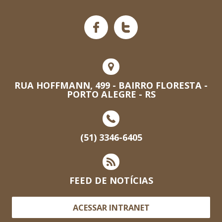
RUA HOFFMANN, 499 - BAIRRO FLORESTA -
PORTO ALEGRE - RS
(51) 3346-6405
FEED DE NOTÍCIAS
ACESSAR INTRANET