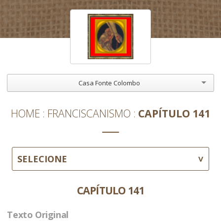
Casa Fonte Colombo
HOME
FRANCISCANISMO
CAPÍTULO 141
SELECIONE
CAPÍTULO 141
Texto Original