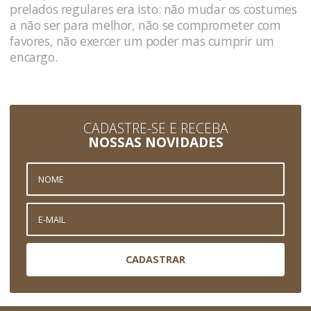
prelados regulares era isto: não mudar os costumes
a não ser para melhor, não se comprometer com
favores, não exercer um poder mas cumprir um
encargo.
CADASTRE-SE E RECEBA
NOSSAS NOVIDADES
CADASTRAR