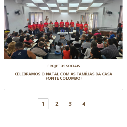
PROJETOS SOCIAIS
CELEBRAMOS O NATAL COM AS FAMÍLIAS DA CASA
FONTE COLOMBO!
1
2
3
4