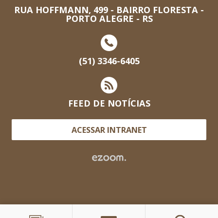
RUA HOFFMANN, 499 - BAIRRO FLORESTA -
PORTO ALEGRE - RS
(51) 3346-6405
FEED DE NOTÍCIAS
ACESSAR INTRANET