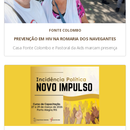
FONTE COLOMBO
PREVENÇÃO EM HIV NA ROMARIA DOS NAVEGANTES
Casa Fonte Colombo e Pastoral da Aids marcam presença