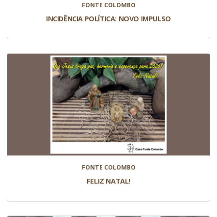
FONTE COLOMBO
INCIDÊNCIA POLÍTICA: NOVO IMPULSO
FONTE COLOMBO
FELIZ NATAL!