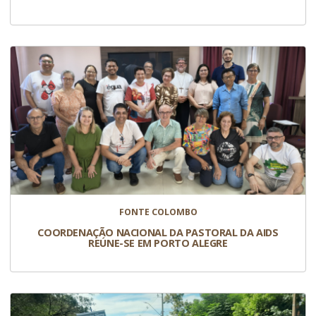
FONTE COLOMBO
COORDENAÇÃO NACIONAL DA PASTORAL DA AIDS
REÚNE-SE EM PORTO ALEGRE