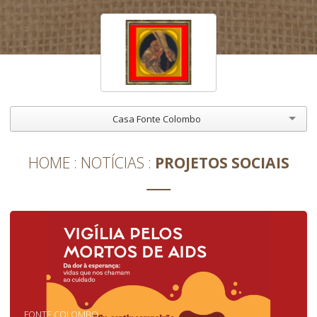
Casa Fonte Colombo
HOME
NOTÍCIAS
PROJETOS SOCIAIS
FONTE COLOMBO