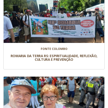
FONTE COLOMBO
ROMARIA DA TERRA RS: ESPIRITUALIDADE, REFLEXÃO,
CULTURA E PREVENÇÃO