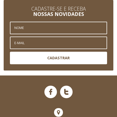
CADASTRE-SE E RECEBA
NOSSAS NOVIDADES
CADASTRAR