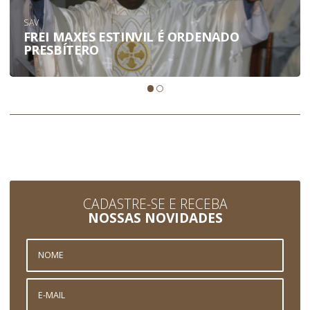
SAV
FREI MAXES ESTINVIL É ORDENADO
PRESBÍTERO
CADASTRE-SE E RECEBA
NOSSAS NOVIDADES