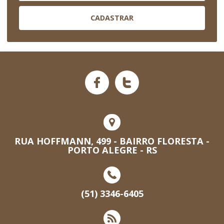
CADASTRAR
RUA HOFFMANN, 499 - BAIRRO FLORESTA -
PORTO ALEGRE - RS
(51) 3346-6405