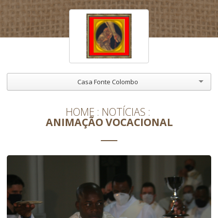
Casa Fonte Colombo
HOME
NOTÍCIAS
ANIMAÇÃO VOCACIONAL