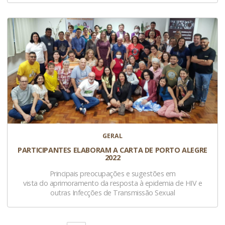
GERAL
PARTICIPANTES ELABORAM A CARTA DE PORTO ALEGRE
2022
Principais preocupações e sugestões em
vista do aprimoramento da resposta à epidemia de HIV e
outras Infecções de Transmissão Sexual