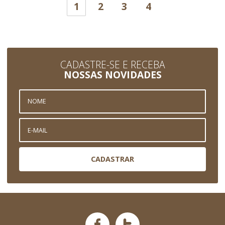
1
2
3
4
CADASTRE-SE E RECEBA
NOSSAS NOVIDADES
CADASTRAR