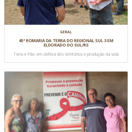
GERAL
45ª ROMARIA DA TERRA DO REGIONAL SUL 3 EM
ELDORADO DO SUL/RS
Terra e Pão: em defesa dos territórios e produção da vida