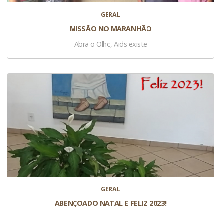
GERAL
MISSÃO NO MARANHÃO
Abra o Olho, Aids existe
GERAL
ABENÇOADO NATAL E FELIZ 2023!