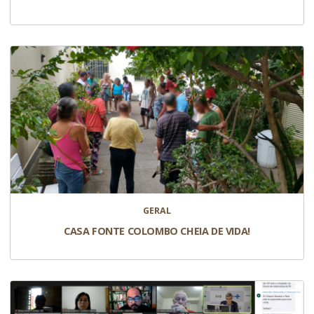
GERAL
CASA FONTE COLOMBO CHEIA DE VIDA!