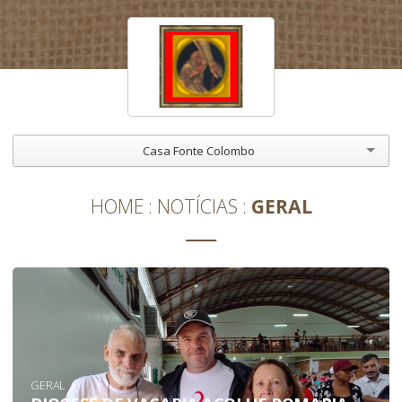
Casa Fonte Colombo
HOME
NOTÍCIAS
GERAL
GERAL