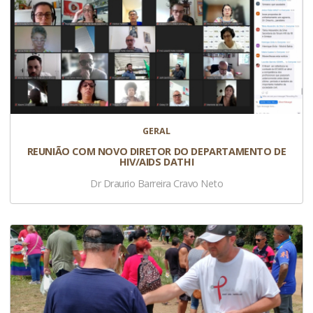
GERAL
REUNIÃO COM NOVO DIRETOR DO DEPARTAMENTO DE
HIV/AIDS DATHI
Dr Draurio Barreira Cravo Neto