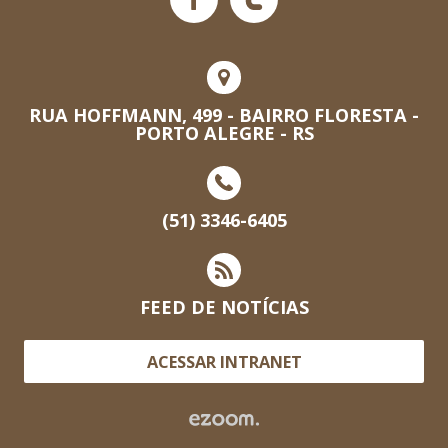
RUA HOFFMANN, 499 - BAIRRO FLORESTA -
PORTO ALEGRE - RS
(51) 3346-6405
FEED DE NOTÍCIAS
ACESSAR INTRANET