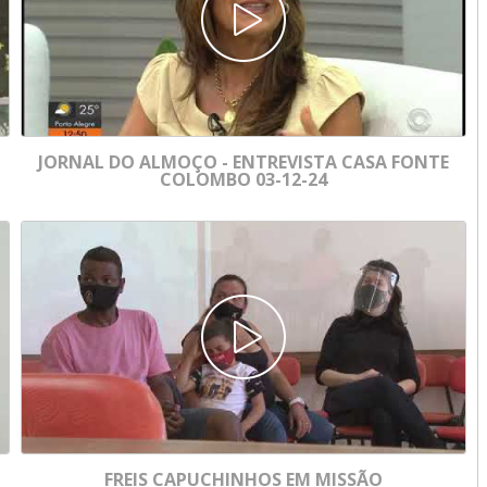
JORNAL DO ALMOÇO - ENTREVISTA CASA FONTE
COLOMBO 03-12-24
FREIS CAPUCHINHOS EM MISSÃO