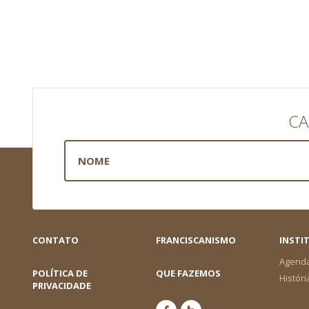
CA
CONTATO
FRANCISCANISMO
INSTI
Agend
POLÍTICA DE
QUE FAZEMOS
Históri
PRIVACIDADE