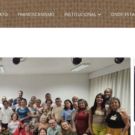
ATO
FRANCISCANISMO
INSTITUCIONAL
ONDE EST