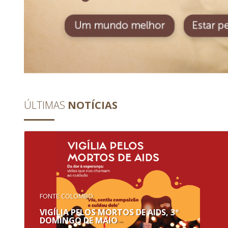
ÚLTIMAS
NOTÍCIAS
FONTE COLOMBO
VIGÍLIA PELOS MORTOS DE AIDS, 3º
DOMINGO DE MAIO