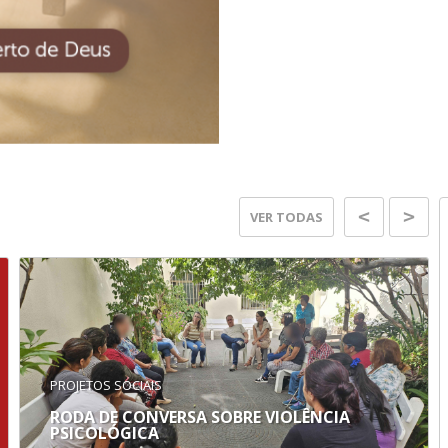
VER TODAS
PROJETOS SOCIAIS
RODA DE CONVERSA SOBRE VIOLÊNCIA
PSICOLÓGICA