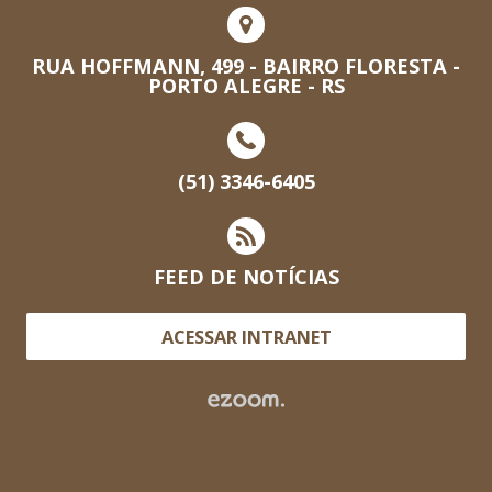
RUA HOFFMANN, 499 - BAIRRO FLORESTA -
PORTO ALEGRE - RS
(51) 3346-6405
FEED DE NOTÍCIAS
ACESSAR INTRANET