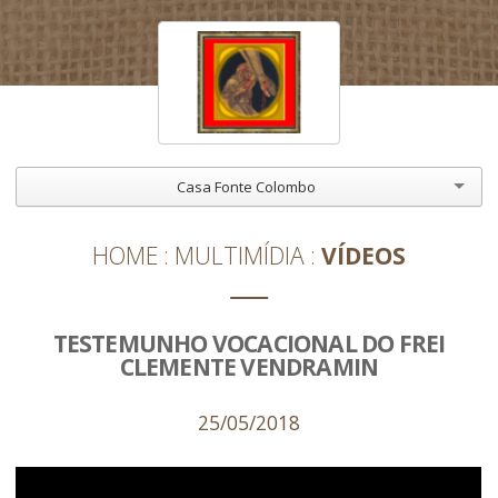
Casa Fonte Colombo
HOME
MULTIMÍDIA
VÍDEOS
TESTEMUNHO VOCACIONAL DO FREI
CLEMENTE VENDRAMIN
25/05/2018