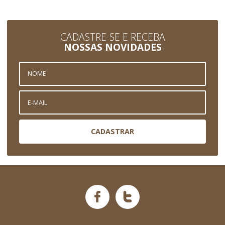
CADASTRE-SE E RECEBA
NOSSAS NOVIDADES
CADASTRAR