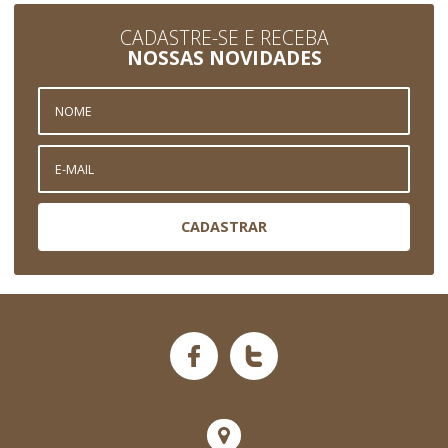
CADASTRE-SE E RECEBA
NOSSAS NOVIDADES
CADASTRAR