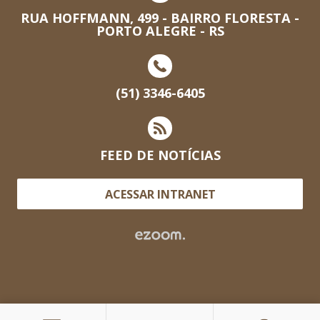
RUA HOFFMANN, 499 - BAIRRO FLORESTA -
PORTO ALEGRE - RS
(51) 3346-6405
FEED DE NOTÍCIAS
ACESSAR INTRANET