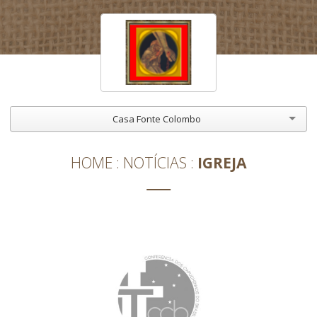
Casa Fonte Colombo
HOME
NOTÍCIAS
IGREJA