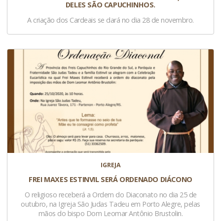
DELES SÃO CAPUCHINHOS.
A criação dos Cardeais se dará no dia 28 de novembro.
IGREJA
FREI MAXES ESTINVIL SERÁ ORDENADO DIÁCONO
O religioso receberá a Ordem do Diaconato no dia 25 de
outubro, na Igreja São Judas Tadeu em Porto Alegre, pelas
mãos do bispo Dom Leomar Antônio Brustolin.