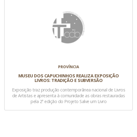
PROVÍNCIA
MUSEU DOS CAPUCHINHOS REALIZA EXPOSIÇÃO
LIVROS: TRADIÇÃO E SUBVERSÃO
Exposição traz produção contemporânea nacional de Livros
de Artistas e apresenta à comunidade as obras restauradas
pela 2ª edição do Projeto Salve um Livro