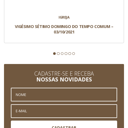
IGREJA
VIGÉSIMO SÉTIMO DOMINGO DO TEMPO COMUM –
03/10/2021
CADASTRE-SE E RECEBA
NOSSAS NOVIDADES
CADASTRAR