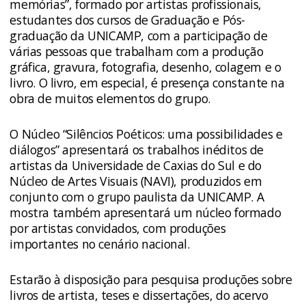
memórias”, formado por artistas profissionais,
estudantes dos cursos de Graduação e Pós-
graduação da UNICAMP, com a participação de
várias pessoas que trabalham com a produção
gráfica, gravura, fotografia, desenho, colagem e o
livro. O livro, em especial, é presença constante na
obra de muitos elementos do grupo.
O Núcleo “Silêncios Poéticos: uma possibilidades e
diálogos” apresentará os trabalhos inéditos de
artistas da Universidade de Caxias do Sul e do
Núcleo de Artes Visuais (NAVI), produzidos em
conjunto com o grupo paulista da UNICAMP. A
mostra também apresentará um núcleo formado
por artistas convidados, com produções
importantes no cenário nacional.
Estarão à disposição para pesquisa produções sobre
livros de artista, teses e dissertações, do acervo