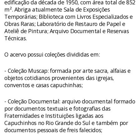
edificação da década de 1950, com área total de 852
m². Abriga atualmente Sala de Exposições
Temporárias; Biblioteca com Livros Especializados e
Obras Raras; Laboratório de Restauro de Papel e
Ateliê de Pintura; Arquivo Documental e Reservas
Técnicas.
O acervo possui coleções divididas em:
- Coleção Muscap: formada por arte sacra, alfaias e
objetos cotidianos provenientes das igrejas,
conventos e casas capuchinhas;
- Coleção Documental: arquivo documental formado
por documentos textuais e fotografias das
Fraternidades e Instituições ligadas aos
Capuchinhos no Rio Grande do Sul e também por
documentos pessoais de freis falecidos;