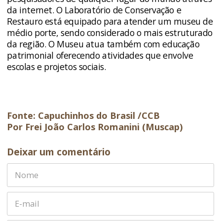
da internet. O Laboratório de Conservação e
Restauro está equipado para atender um museu de
médio porte, sendo considerado o mais estruturado
da região. O Museu atua também com educação
patrimonial oferecendo atividades que envolve
escolas e projetos sociais.
Fonte: Capuchinhos do Brasil /CCB
Por Frei João Carlos Romanini (Muscap)
Deixar um comentário