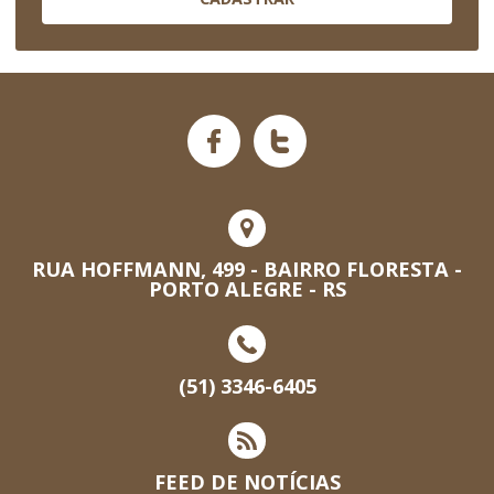
RUA HOFFMANN, 499 - BAIRRO FLORESTA -
PORTO ALEGRE - RS
(51) 3346-6405
FEED DE NOTÍCIAS