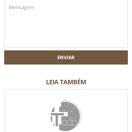
ENVIAR
LEIA TAMBÉM