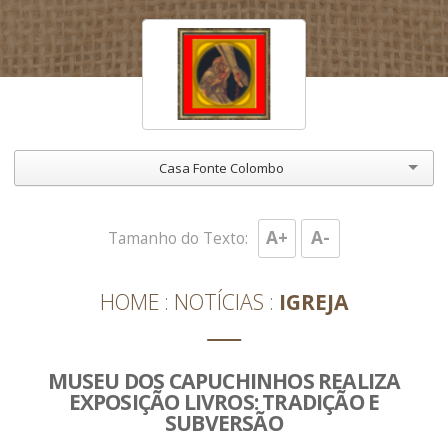
Casa Fonte Colombo
A+
A-
Tamanho do Texto:
HOME
NOTÍCIAS
IGREJA
MUSEU DOS CAPUCHINHOS REALIZA
EXPOSIÇÃO LIVROS: TRADIÇÃO E
SUBVERSÃO