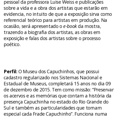
pessoal da professora Luise Weiss e publicações
sobre a vida e a obra dos artistas que estarão em
evidencia, no intuito de que a exposição sirva como
referencial teórico para artistas em produção. Na
ocasião, será apresentado o
e-book
da mostra,
trazendo a biografia dos artistas, as obras em
exposição e falas dos artistas sobre o processo
poético.
Perfil:
O Museu dos Capuchinhos, que possui
cadastro regularizado nos Sistemas Nacional e
Estadual de Museus, completará 15 anos no dia 09
de dezembro de 2015. Tem como missão: “Preservar
os acervos e as memórias que contam a história da
presença Capuchinha no estado do Rio Grande do
Sul e também as particularidades que tornam
especial cada Frade Capuchinho”. Funciona numa