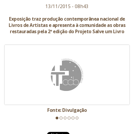
13/11/2015 - 08h43
Exposição traz produção contemporânea nacional de
Livros de Artistas e apresenta à comunidade as obras
restauradas pela 2ª edição do Projeto Salve um Livro
Fonte: Divulgação