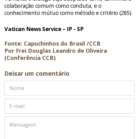
colaboração comum como conduta, e o
conhecimento mútuo como método e critério (285).
Vatican News Service – IP - SP
Fonte: Capuchinhos do Brasil /CCB
Por Frei Douglas Leandro de Oliveira
(Conferência CCB)
Deixar um comentário