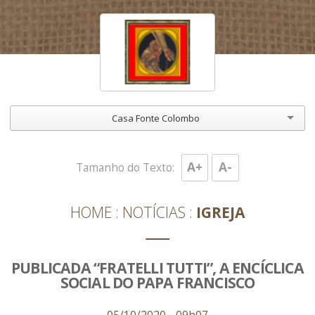
Casa Fonte Colombo
A+
A-
Tamanho do Texto:
HOME
NOTÍCIAS
IGREJA
PUBLICADA “FRATELLI TUTTI”, A ENCÍCLICA
SOCIAL DO PAPA FRANCISCO