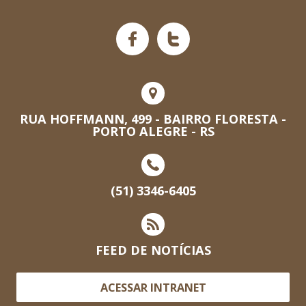
RUA HOFFMANN, 499 - BAIRRO FLORESTA -
PORTO ALEGRE - RS
(51) 3346-6405
FEED DE NOTÍCIAS
ACESSAR INTRANET