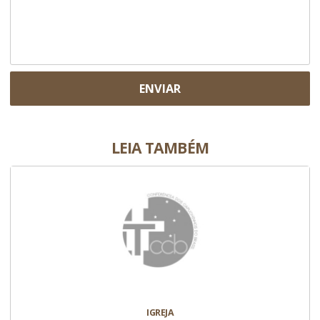
ENVIAR
LEIA TAMBÉM
IGREJA