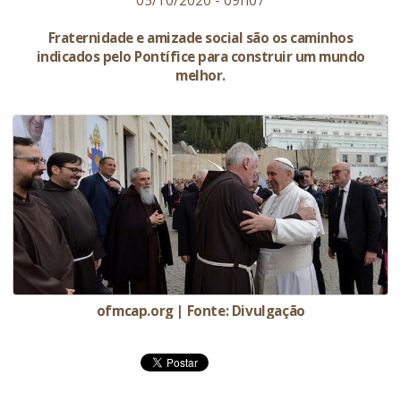
05/10/2020 - 09h07
Fraternidade e amizade social são os caminhos
indicados pelo Pontífice para construir um mundo
melhor.
ofmcap.org | Fonte: Divulgação