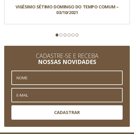
VIGÉSIMO SÉTIMO DOMINGO DO TEMPO COMUM –
03/10/2021
CADASTRE-SE E RECEBA
NOSSAS NOVIDADES
CADASTRAR