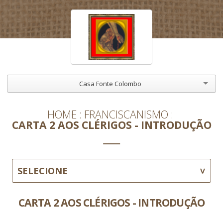
Casa Fonte Colombo
HOME
FRANCISCANISMO
CARTA 2 AOS CLÉRIGOS - INTRODUÇÃO
SELECIONE
CARTA 2 AOS CLÉRIGOS - INTRODUÇÃO