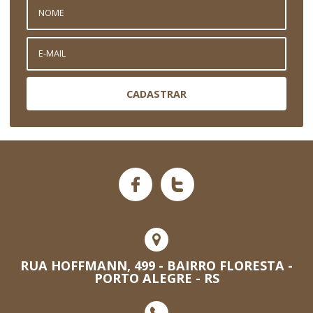
CADASTRAR
RUA HOFFMANN, 499 - BAIRRO FLORESTA -
PORTO ALEGRE - RS