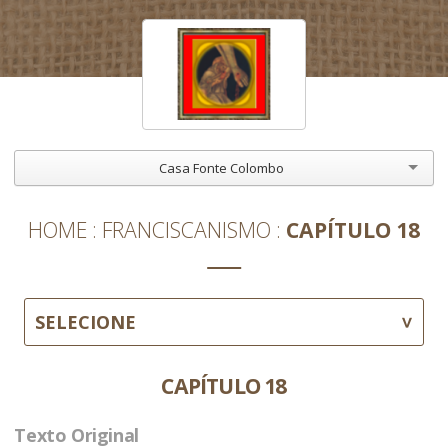
Casa Fonte Colombo
HOME
FRANCISCANISMO
CAPÍTULO 18
SELECIONE
CAPÍTULO 18
Texto Original