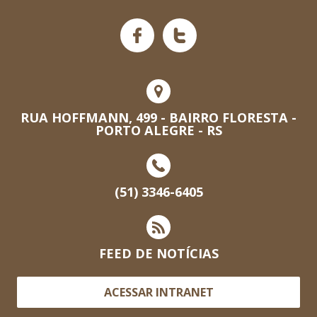
RUA HOFFMANN, 499 - BAIRRO FLORESTA -
PORTO ALEGRE - RS
(51) 3346-6405
FEED DE NOTÍCIAS
ACESSAR INTRANET