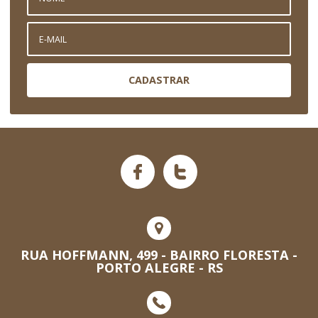
CADASTRAR
RUA HOFFMANN, 499 - BAIRRO FLORESTA -
PORTO ALEGRE - RS