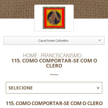
Casa Fonte Colombo
HOME
FRANCISCANISMO
115. COMO COMPORTAR-SE COM O
CLERO
SELECIONE
115. COMO COMPORTAR-SE COM O CLERO