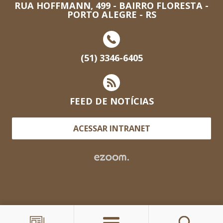
RUA HOFFMANN, 499 - BAIRRO FLORESTA -
PORTO ALEGRE - RS
(51) 3346-6405
FEED DE NOTÍCIAS
ACESSAR INTRANET