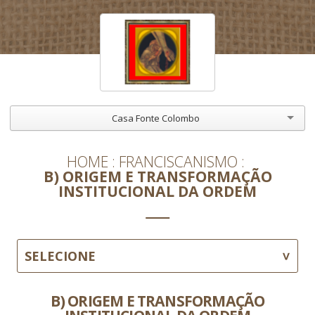
Casa Fonte Colombo
HOME
FRANCISCANISMO
B) ORIGEM E TRANSFORMAÇÃO
INSTITUCIONAL DA ORDEM
SELECIONE
B) ORIGEM E TRANSFORMAÇÃO