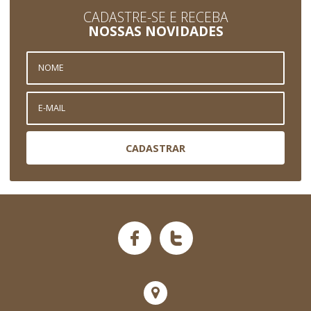
CADASTRE-SE E RECEBA
NOSSAS NOVIDADES
CADASTRAR