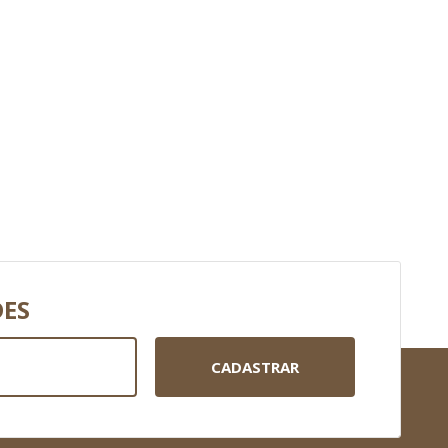
DES
CADASTRAR