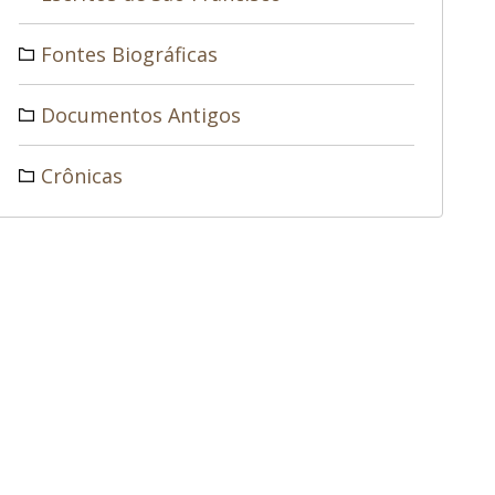
Fontes Biográficas
Documentos Antigos
Crônicas