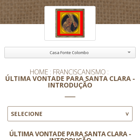
Casa Fonte Colombo
HOME
FRANCISCANISMO
ÚLTIMA VONTADE PARA SANTA CLARA -
INTRODUÇÃO
SELECIONE
ÚLTIMA VONTADE PARA SANTA CLARA -