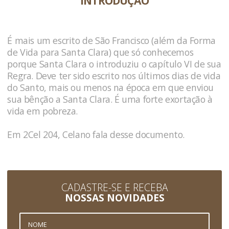
INTRODUÇÃO
É mais um escrito de São Francisco (além da Forma
de Vida para Santa Clara) que só conhecemos
porque Santa Clara o introduziu o capítulo VI de sua
Regra. Deve ter sido escrito nos últimos dias de vida
do Santo, mais ou menos na época em que enviou
sua bênção a Santa Clara. É uma forte exortação à
vida em pobreza.
Em
2Cel 204
, Celano fala desse documento.
CADASTRE-SE E RECEBA
NOSSAS NOVIDADES