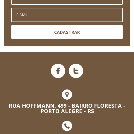
CADASTRAR
RUA HOFFMANN, 499 - BAIRRO FLORESTA -
PORTO ALEGRE - RS