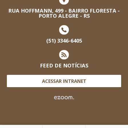
RUA HOFFMANN, 499 - BAIRRO FLORESTA -
PORTO ALEGRE - RS
(51) 3346-6405
FEED DE NOTÍCIAS
ACESSAR INTRANET