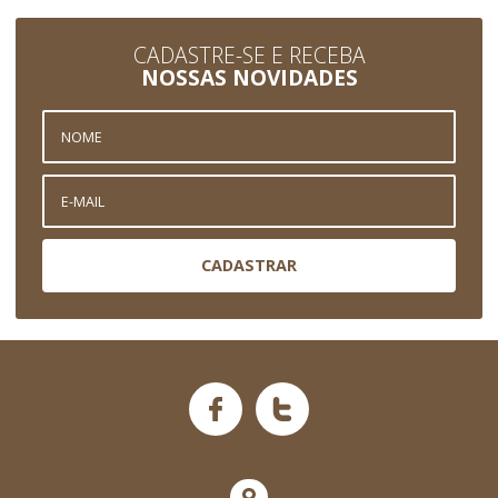
CADASTRE-SE E RECEBA
NOSSAS NOVIDADES
CADASTRAR