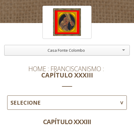
Casa Fonte Colombo
HOME
FRANCISCANISMO
CAPÍTULO XXXIII
SELECIONE
CAPÍTULO XXXIII