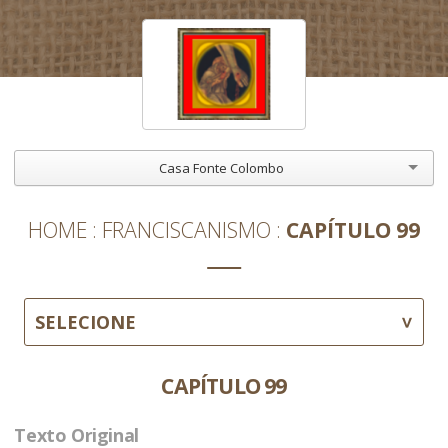
Casa Fonte Colombo
HOME
FRANCISCANISMO
CAPÍTULO 99
SELECIONE
CAPÍTULO 99
Texto Original