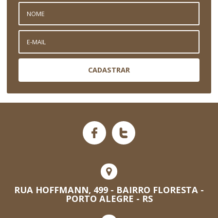
CADASTRAR
RUA HOFFMANN, 499 - BAIRRO FLORESTA -
PORTO ALEGRE - RS