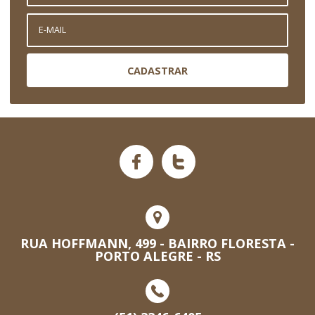
CADASTRAR
RUA HOFFMANN, 499 - BAIRRO FLORESTA -
PORTO ALEGRE - RS