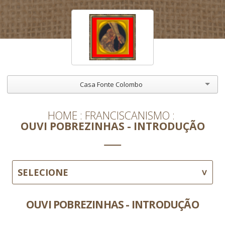
Casa Fonte Colombo
HOME
FRANCISCANISMO
OUVI POBREZINHAS - INTRODUÇÃO
SELECIONE
OUVI POBREZINHAS - INTRODUÇÃO