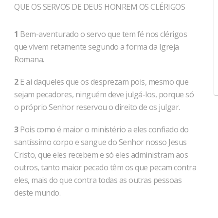
QUE OS SERVOS DE DEUS HONREM OS CLÉRIGOS
1
Bem-aventurado o servo que tem fé nos clérigos
que vivem retamente segundo a forma da Igreja
Romana.
2
E ai daqueles que os desprezam pois, mesmo que
sejam pecadores, ninguém deve julgá-los, porque só
o próprio Senhor reservou o direito de os julgar.
3
Pois como é maior o ministério a eles confiado do
santíssimo corpo e sangue do Senhor nosso Jesus
Cristo, que eles recebem e só eles administram aos
outros, tanto maior pecado têm os que pecam contra
eles, mais do que contra todas as outras pessoas
deste mundo.