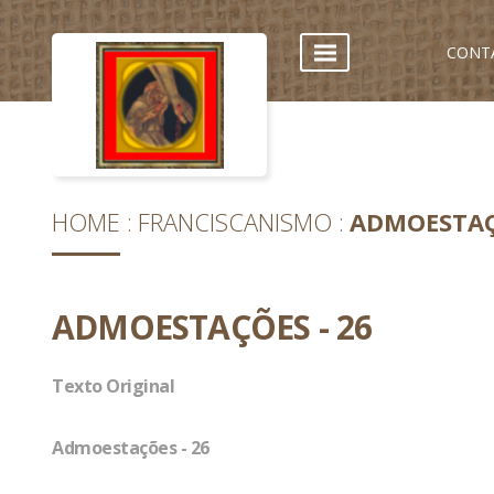
CONT
HOME
FRANCISCANISMO
ADMOESTAÇ
ADMOESTAÇÕES - 26
Texto Original
Admoestações - 26