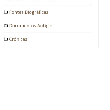
Fontes Biográficas
Documentos Antigos
Crônicas