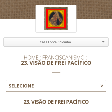
Casa Fonte Colombo
HOME
FRANCISCANISMO
23. VISÃO DE FREI PACÍFICO
SELECIONE
23. VISÃO DE FREI PACÍFICO