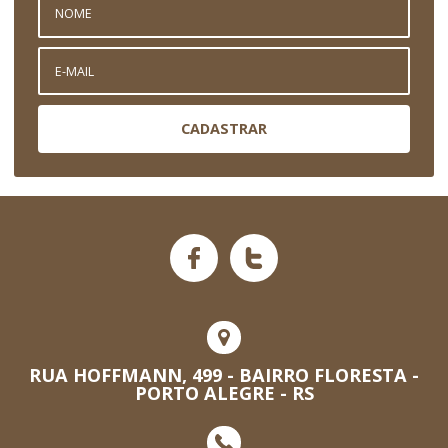
CADASTRAR
RUA HOFFMANN, 499 - BAIRRO FLORESTA -
PORTO ALEGRE - RS