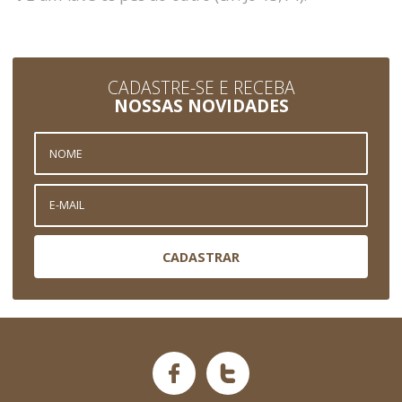
CADASTRE-SE E RECEBA
NOSSAS NOVIDADES
CADASTRAR