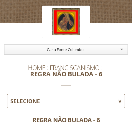
Casa Fonte Colombo
HOME
FRANCISCANISMO
REGRA NÃO BULADA - 6
SELECIONE
REGRA NÃO BULADA - 6