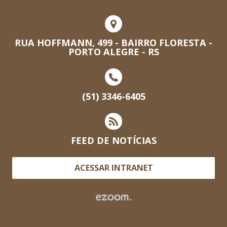
RUA HOFFMANN, 499 - BAIRRO FLORESTA -
PORTO ALEGRE - RS
(51) 3346-6405
FEED DE NOTÍCIAS
ACESSAR INTRANET