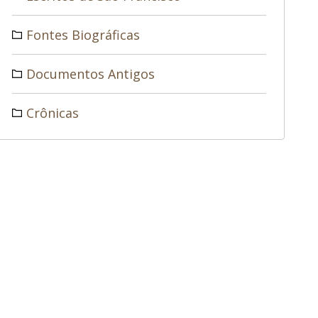
Fontes Biográficas
Documentos Antigos
Crônicas