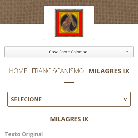
Casa Fonte Colombo
HOME
FRANCISCANISMO
MILAGRES IX
SELECIONE
MILAGRES IX
Texto Original