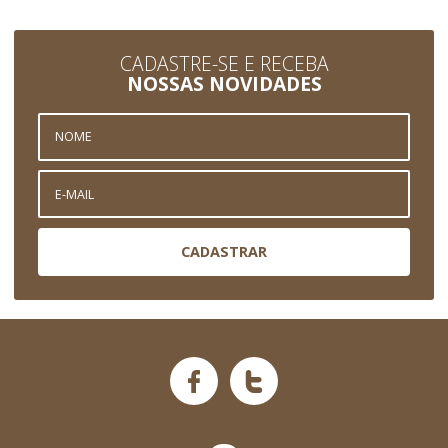
CADASTRE-SE E RECEBA
NOSSAS NOVIDADES
CADASTRAR