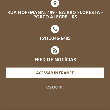
RUA HOFFMANN, 499 - BAIRRO FLORESTA -
PORTO ALEGRE - RS
(51) 3346-6405
FEED DE NOTÍCIAS
ACESSAR INTRANET