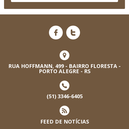
RUA HOFFMANN, 499 - BAIRRO FLORESTA -
PORTO ALEGRE - RS
(51) 3346-6405
FEED DE NOTÍCIAS