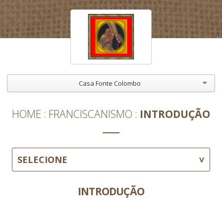
Casa Fonte Colombo
HOME
FRANCISCANISMO
INTRODUÇÃO
SELECIONE
INTRODUÇÃO