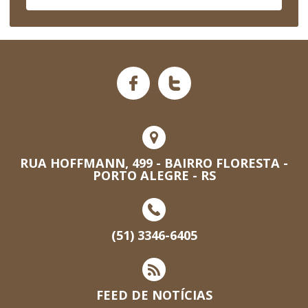
RUA HOFFMANN, 499 - BAIRRO FLORESTA -
PORTO ALEGRE - RS
(51) 3346-6405
FEED DE NOTÍCIAS