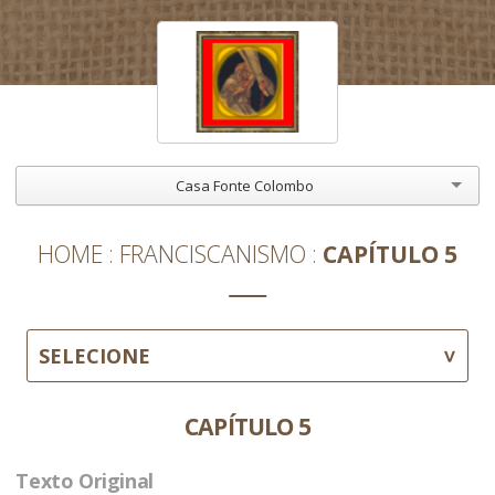
Casa Fonte Colombo
HOME
FRANCISCANISMO
CAPÍTULO 5
SELECIONE
CAPÍTULO 5
Texto Original