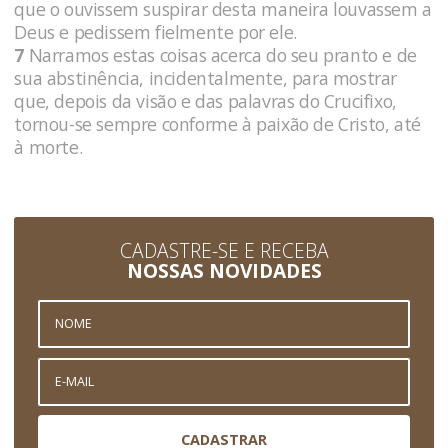
que o ouvissem suspirar desta maneira louvassem a
Deus e pedissem fielmente por ele.
7
Narramos estas coisas acerca do seu pranto e de
sua abstinência, incidentalmente, para mostrar
que, depois da visão e das palavras do Crucifixo,
tornou-se sempre conforme à paixão de Cristo, até
à morte.
CADASTRE-SE E RECEBA
NOSSAS NOVIDADES
CADASTRAR