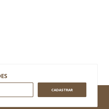
DES
CADASTRAR