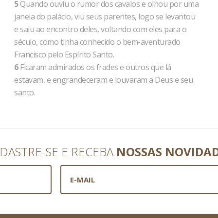
5
Quando ouviu o rumor dos cavalos e olhou por uma
janela do palácio, viu seus parentes, logo se levantou
e saiu ao encontro deles, voltando com eles para o
século, como tinha conhecido o bem-aventurado
Francisco pelo Espírito Santo.
6
Ficaram admirados os frades e outros que lá
estavam, e engrandeceram e louvaram a Deus e seu
santo.
DASTRE-SE E RECEBA
NOSSAS NOVIDA