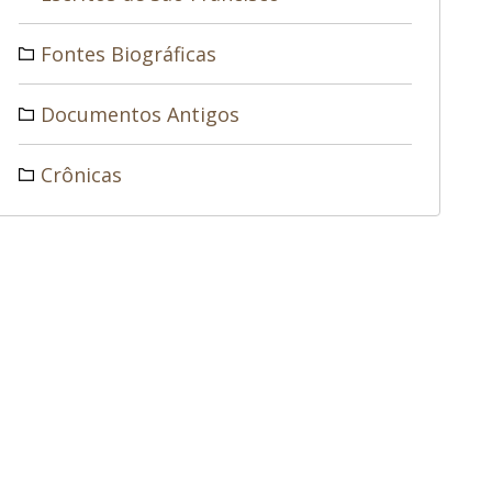
Fontes Biográficas
Documentos Antigos
Crônicas