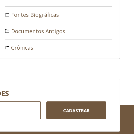
Fontes Biográficas
Documentos Antigos
Crônicas
DES
CADASTRAR