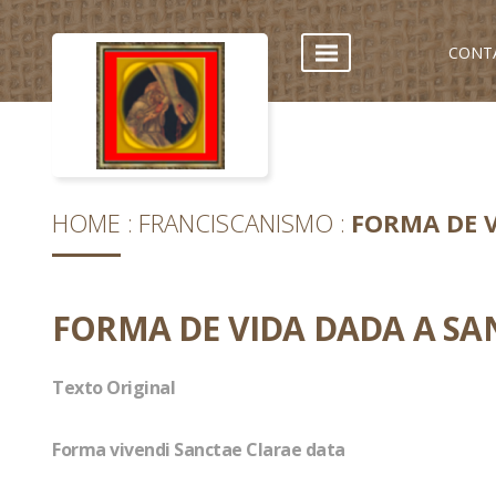
CONT
HOME
FRANCISCANISMO
FORMA DE V
FORMA DE VIDA DADA A SA
Texto Original
Forma vivendi Sanctae Clarae data