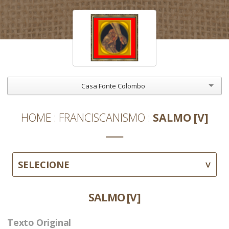
Casa Fonte Colombo
HOME
FRANCISCANISMO
SALMO [V]
SELECIONE
SALMO [V]
Texto Original