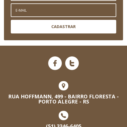
CADASTRAR
RUA HOFFMANN, 499 - BAIRRO FLORESTA -
PORTO ALEGRE - RS
(51) 3346-6405