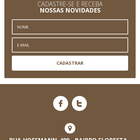
CADASTRE-SE E RECEBA
NOSSAS NOVIDADES
CADASTRAR
RUA HOFFMANN, 499 - BAIRRO FLORESTA -