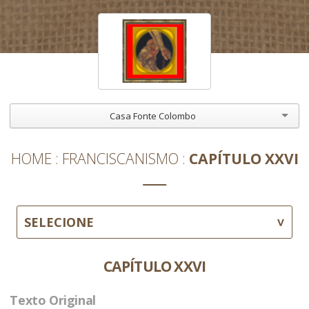
Casa Fonte Colombo
HOME
FRANCISCANISMO
CAPÍTULO XXVI
SELECIONE
CAPÍTULO XXVI
Texto Original