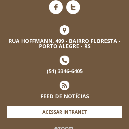
RUA HOFFMANN, 499 - BAIRRO FLORESTA -
PORTO ALEGRE - RS
(51) 3346-6405
FEED DE NOTÍCIAS
ACESSAR INTRANET