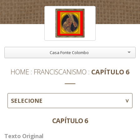
Casa Fonte Colombo
HOME
FRANCISCANISMO
CAPÍTULO 6
SELECIONE
CAPÍTULO 6
Texto Original