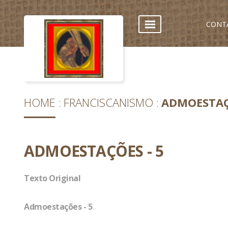
CONT
HOME
FRANCISCANISMO
ADMOESTAÇ
ADMOESTAÇÕES - 5
Texto Original
Admoestações - 5