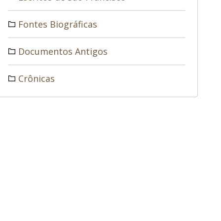
Fontes Biográficas
Documentos Antigos
Crônicas