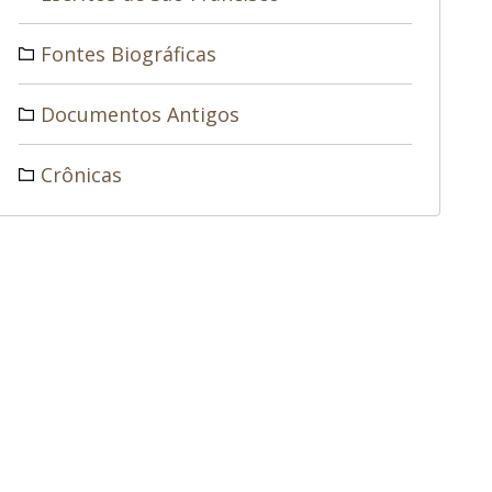
Fontes Biográficas
Documentos Antigos
Crônicas