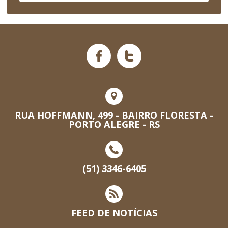
RUA HOFFMANN, 499 - BAIRRO FLORESTA -
PORTO ALEGRE - RS
(51) 3346-6405
FEED DE NOTÍCIAS