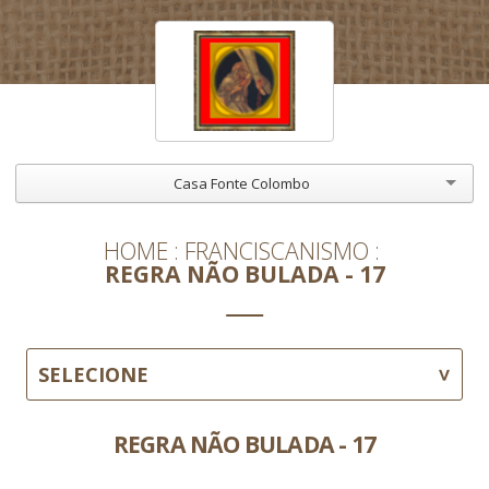
Casa Fonte Colombo
HOME
FRANCISCANISMO
REGRA NÃO BULADA - 17
SELECIONE
REGRA NÃO BULADA - 17