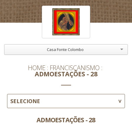
Casa Fonte Colombo
HOME
FRANCISCANISMO
ADMOESTAÇÕES - 28
SELECIONE
ADMOESTAÇÕES - 28