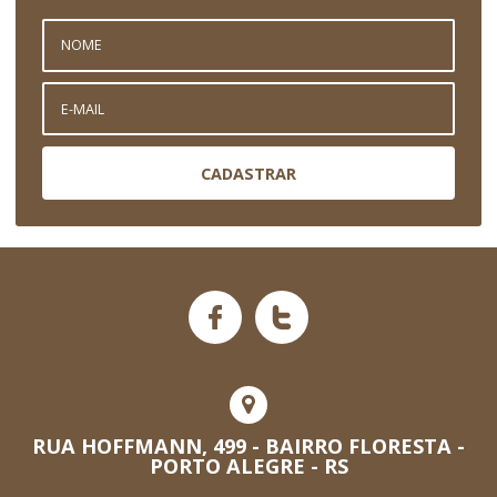
CADASTRAR
RUA HOFFMANN, 499 - BAIRRO FLORESTA -
PORTO ALEGRE - RS