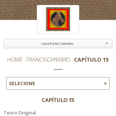
Casa Fonte Colombo
HOME
FRANCISCANISMO
CAPÍTULO 15
SELECIONE
CAPÍTULO 15
Texto Original