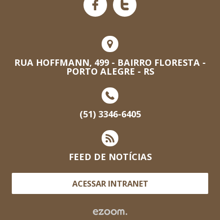
RUA HOFFMANN, 499 - BAIRRO FLORESTA -
PORTO ALEGRE - RS
(51) 3346-6405
FEED DE NOTÍCIAS
ACESSAR INTRANET