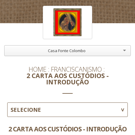
Casa Fonte Colombo
HOME
FRANCISCANISMO
2 CARTA AOS CUSTÓDIOS -
INTRODUÇÃO
SELECIONE
2 CARTA AOS CUSTÓDIOS - INTRODUÇÃO