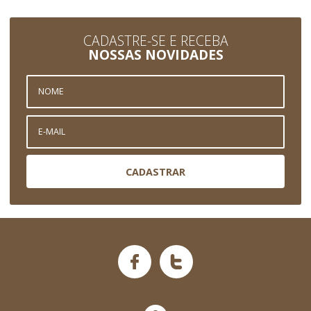
CADASTRE-SE E RECEBA
NOSSAS NOVIDADES
CADASTRAR