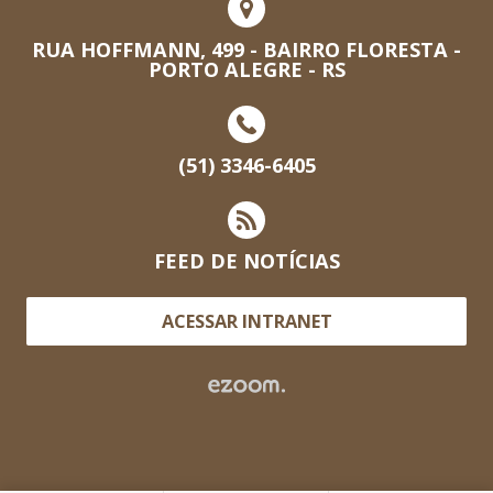
RUA HOFFMANN, 499 - BAIRRO FLORESTA -
PORTO ALEGRE - RS
(51) 3346-6405
FEED DE NOTÍCIAS
ACESSAR INTRANET