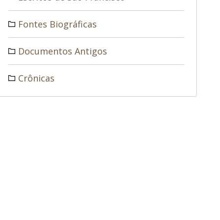
Fontes Biográficas
Documentos Antigos
Crônicas