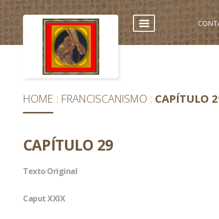
CONT
HOME
FRANCISCANISMO
CAPÍTULO 2
CAPÍTULO 29
Texto Original
Caput XXIX