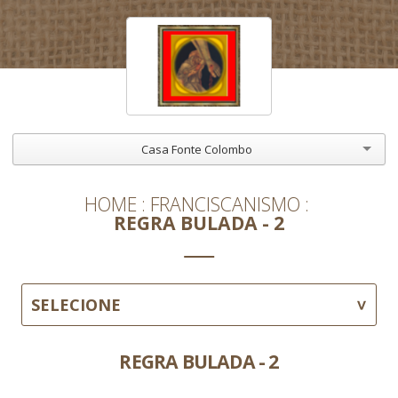
Casa Fonte Colombo
HOME
FRANCISCANISMO
REGRA BULADA - 2
SELECIONE
REGRA BULADA - 2