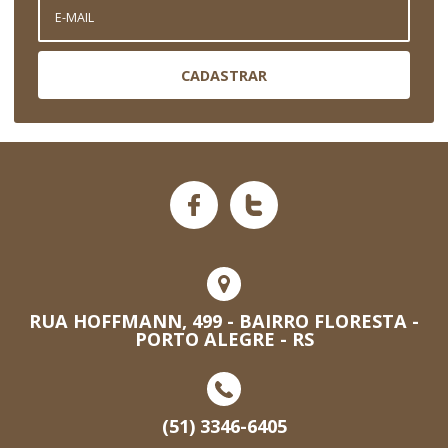
CADASTRAR
RUA HOFFMANN, 499 - BAIRRO FLORESTA -
PORTO ALEGRE - RS
(51) 3346-6405