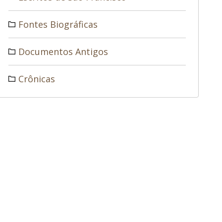
Fontes Biográficas
Documentos Antigos
Crônicas