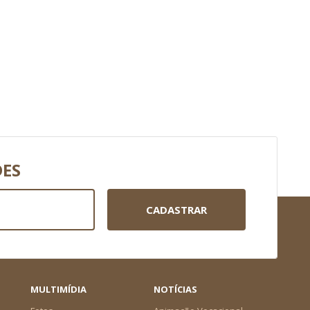
DES
CADASTRAR
MULTIMÍDIA
NOTÍCIAS