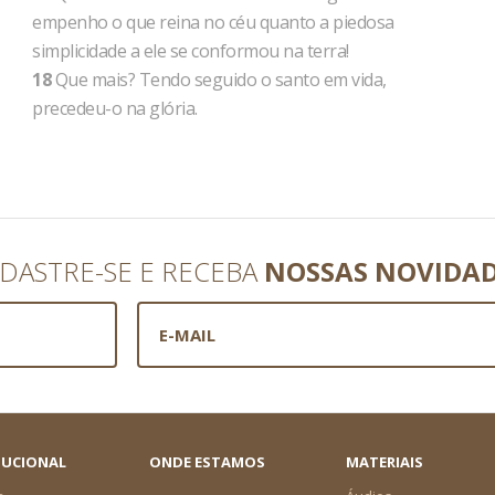
empenho o que reina no céu quanto a piedosa
simplicidade a ele se conformou na terra!
18
Que mais? Tendo seguido o santo em vida,
precedeu-o na glória.
DASTRE-SE E RECEBA
NOSSAS NOVIDA
TUCIONAL
ONDE ESTAMOS
MATERIAIS