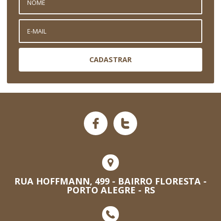
CADASTRAR
RUA HOFFMANN, 499 - BAIRRO FLORESTA -
PORTO ALEGRE - RS