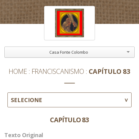
Casa Fonte Colombo
HOME
FRANCISCANISMO
CAPÍTULO 83
SELECIONE
CAPÍTULO 83
Texto Original