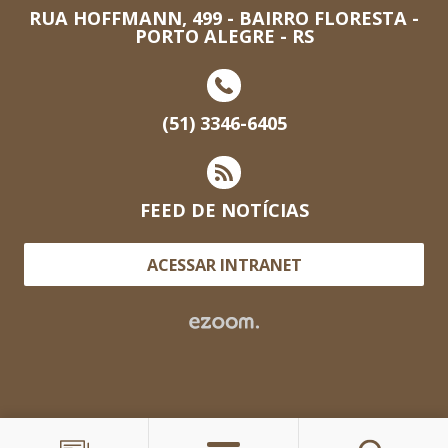
RUA HOFFMANN, 499 - BAIRRO FLORESTA -
PORTO ALEGRE - RS
(51) 3346-6405
FEED DE NOTÍCIAS
ACESSAR INTRANET