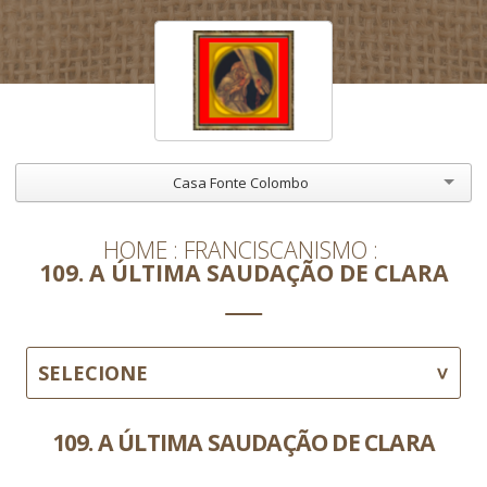
Casa Fonte Colombo
HOME
FRANCISCANISMO
109. A ÚLTIMA SAUDAÇÃO DE CLARA
SELECIONE
109. A ÚLTIMA SAUDAÇÃO DE CLARA