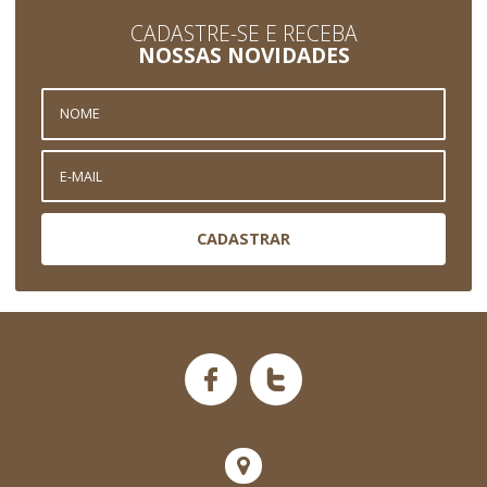
CADASTRE-SE E RECEBA
NOSSAS NOVIDADES
CADASTRAR