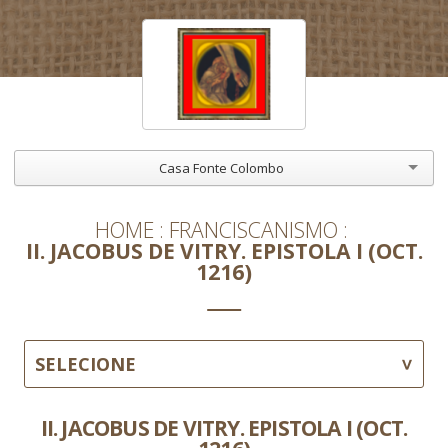
Casa Fonte Colombo
HOME
FRANCISCANISMO
II. JACOBUS DE VITRY. EPISTOLA I (OCT.
1216)
SELECIONE
II. JACOBUS DE VITRY. EPISTOLA I (OCT.