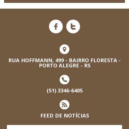
RUA HOFFMANN, 499 - BAIRRO FLORESTA -
PORTO ALEGRE - RS
(51) 3346-6405
FEED DE NOTÍCIAS