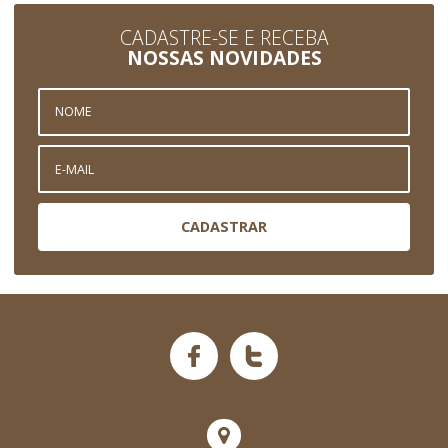
CADASTRE-SE E RECEBA
NOSSAS NOVIDADES
CADASTRAR