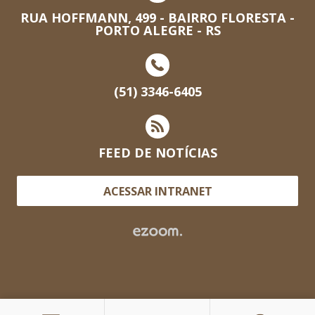
RUA HOFFMANN, 499 - BAIRRO FLORESTA -
PORTO ALEGRE - RS
(51) 3346-6405
FEED DE NOTÍCIAS
ACESSAR INTRANET