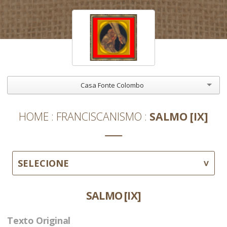
Casa Fonte Colombo
HOME
FRANCISCANISMO
SALMO [IX]
SELECIONE
SALMO [IX]
Texto Original