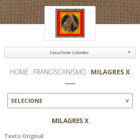
Casa Fonte Colombo
HOME
FRANCISCANISMO
MILAGRES X
SELECIONE
MILAGRES X
Texto Original