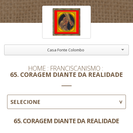
Casa Fonte Colombo
HOME
FRANCISCANISMO
65. CORAGEM DIANTE DA REALIDADE
SELECIONE
65. CORAGEM DIANTE DA REALIDADE