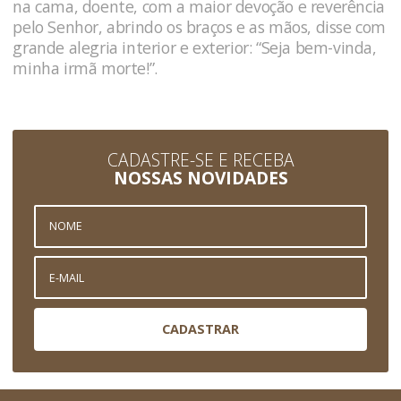
na cama, doente, com a maior devoção e reverência
pelo Senhor, abrindo os braços e as mãos, disse com
grande alegria interior e exterior: “Seja bem-vinda,
minha irmã morte!”.
CADASTRE-SE E RECEBA
NOSSAS NOVIDADES
CADASTRAR