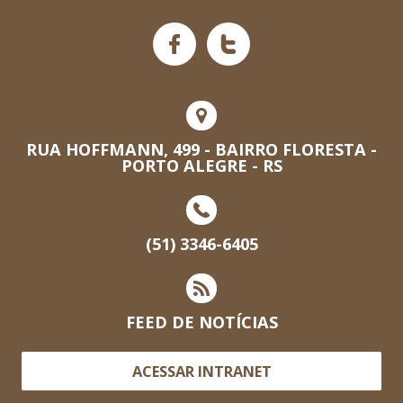
RUA HOFFMANN, 499 - BAIRRO FLORESTA -
PORTO ALEGRE - RS
(51) 3346-6405
FEED DE NOTÍCIAS
ACESSAR INTRANET