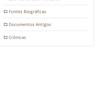
Fontes Biográficas
Documentos Antigos
Crônicas