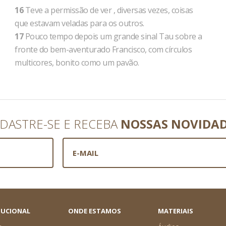
16
Teve a permissão de ver , diversas vezes, coisas
que estavam veladas para os outros.
17
Pouco tempo depois um grande sinal Tau sobre a
fronte do bem-aventurado Francisco, com círculos
multicores, bonito como um pavão.
DASTRE-SE E RECEBA
NOSSAS NOVIDA
TUCIONAL
ONDE ESTAMOS
MATERIAIS