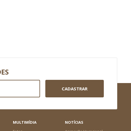
DES
CADASTRAR
MULTIMÍDIA
NOTÍCIAS