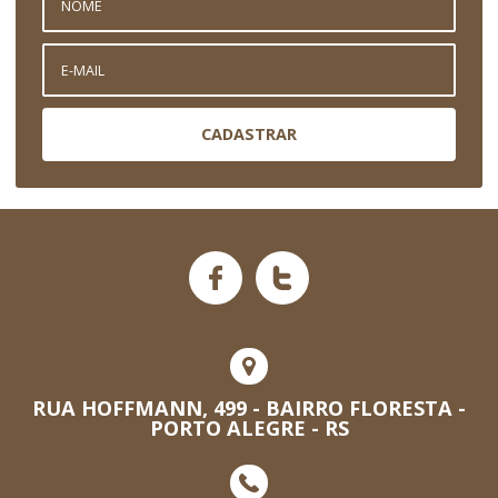
CADASTRAR
RUA HOFFMANN, 499 - BAIRRO FLORESTA -
PORTO ALEGRE - RS