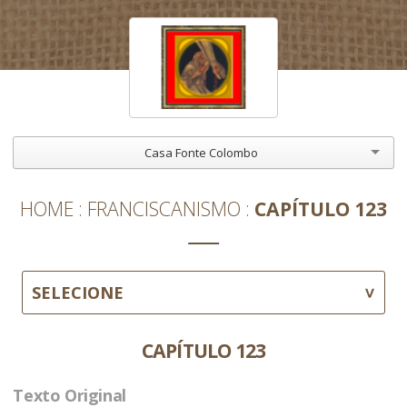
Casa Fonte Colombo
HOME
FRANCISCANISMO
CAPÍTULO 123
SELECIONE
CAPÍTULO 123
Texto Original