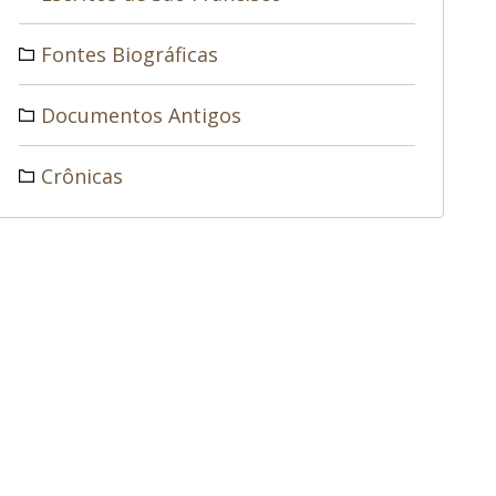
Fontes Biográficas
Documentos Antigos
Crônicas